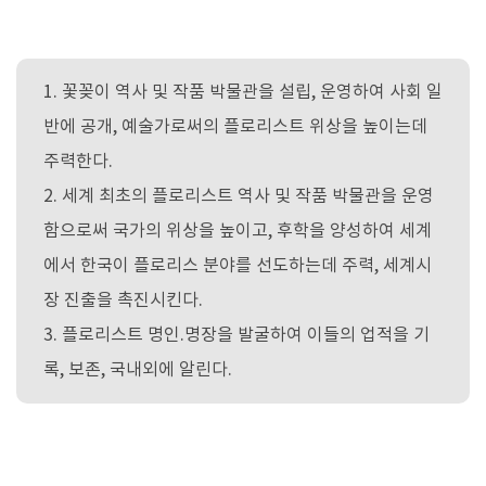
1. 꽃꽂이 역사 및 작품 박물관을 설립, 운영하여 사회 일
반에 공개, 예술가로써의 플로리스트 위상을 높이는데
주력한다.
2. 세계 최초의 플로리스트 역사 및 작품 박물관을 운영
함으로써 국가의 위상을 높이고, 후학을 양성하여 세계
에서 한국이 플로리스 분야를 선도하는데 주력, 세계시
장 진출을 촉진시킨다.
3. 플로리스트 명인.명장을 발굴하여 이들의 업적을 기
록, 보존, 국내외에 알린다.